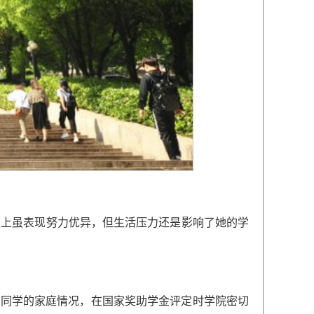
业上虽表现努力优异，但生活压力还是影响了她的学
林同学
的家庭情况，在国家奖助学金评定时学院密切