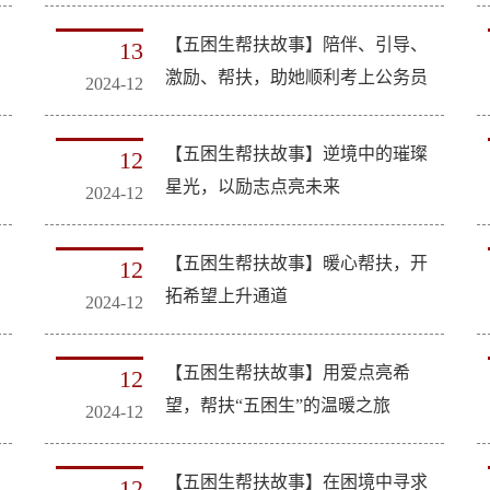
【五困生帮扶故事】陪伴、引导、
13
激励、帮扶，助她顺利考上公务员
2024-12
【五困生帮扶故事】逆境中的璀璨
12
星光，以励志点亮未来
2024-12
【五困生帮扶故事】暖心帮扶，开
12
拓希望上升通道
2024-12
【五困生帮扶故事】用爱点亮希
12
望，帮扶“五困生”的温暖之旅
2024-12
【五困生帮扶故事】在困境中寻求
12