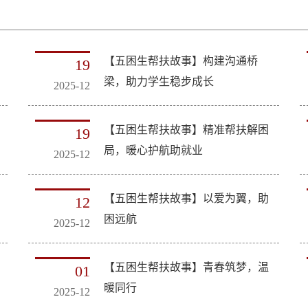
【五困生帮扶故事】构建沟通桥
19
梁，助力学生稳步成长
2025-12
【五困生帮扶故事】精准帮扶解困
19
局，暖心护航助就业
2025-12
【五困生帮扶故事】以爱为翼，助
12
困远航
2025-12
【五困生帮扶故事】青春筑梦，温
01
暖同行
2025-12