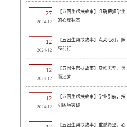
【五困生帮扶故事】准确把握学生
27
的心理状态
2024-12
【五困生帮扶故事】点亮心灯，照
12
亮前行
2024-12
【五困生帮扶故事】身残志坚，勇
12
而追梦
2024-12
【五困生帮扶故事】学业引航，指
12
引困境突破
2024-12
【五困生帮扶故事】重燃希望，心
12