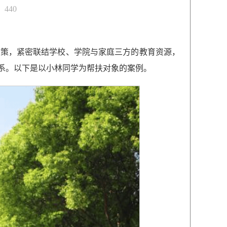
：
440
施策，紧密联结学校、学院与家庭三方的教育资源，
系。以下是以小林同学为帮扶对象的案例。