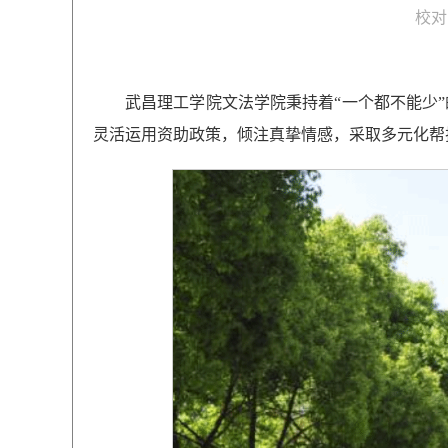
校对
武昌理工学院文法学院秉持着“一个都不能少
灵活运用资助政策，倾注真挚情感，采取多元化帮