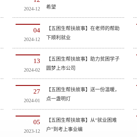
希望
2024-12
【五困生帮扶故事】在老师的帮助
04
下顺利就业
2024-12
【五困生帮扶故事】助力贫困学子
13
圆梦上市公司
2024-02
【五困生帮扶故事】送一份温暖，
27
点一盏明灯
2024-01
【五困生帮扶故事】从“就业困难
05
户”到考上事业编
2023-12