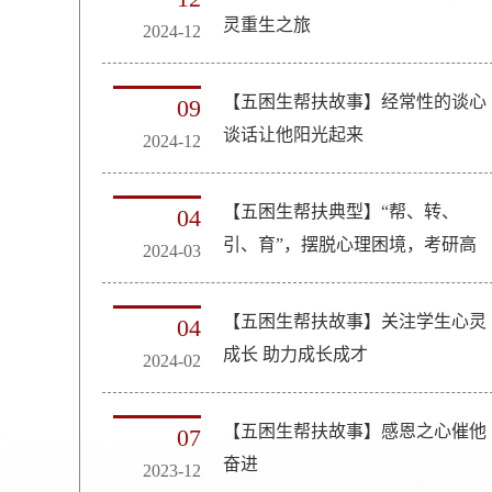
灵重生之旅
2024-12
【五困生帮扶故事】经常性的谈心
09
谈话让他阳光起来
2024-12
【五困生帮扶典型】“帮、转、
04
引、育”，摆脱心理困境，考研高
2024-03
分上岸
【五困生帮扶故事】关注学生心灵
04
成长 助力成长成才
2024-02
【五困生帮扶故事】感恩之心催他
07
奋进
2023-12