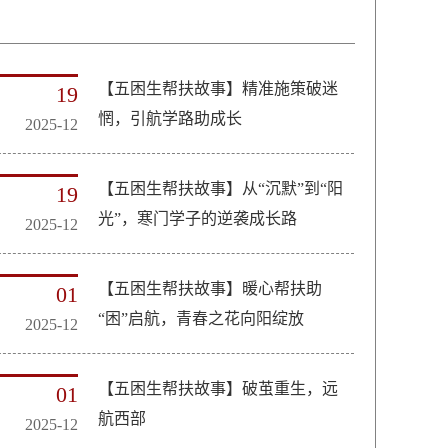
【五困生帮扶故事】精准施策破迷
19
惘，引航学路助成长
2025-12
【五困生帮扶故事】从“沉默”到“阳
19
光”，寒门学子的逆袭成长路
2025-12
【五困生帮扶故事】暖心帮扶助
01
“困”启航，青春之花向阳绽放
2025-12
【五困生帮扶故事】破茧重生，远
01
航西部
2025-12