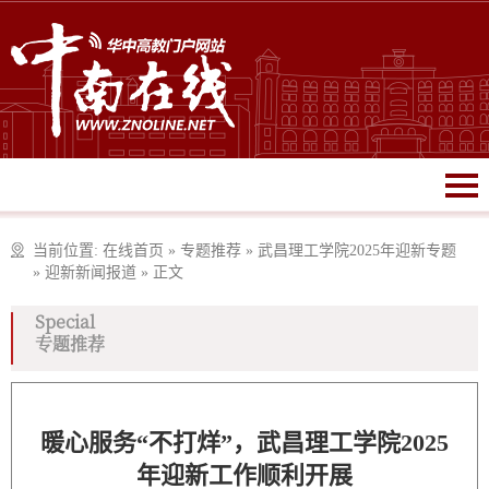
当前位置:
在线首页
»
专题推荐
»
武昌理工学院2025年迎新专题
»
迎新新闻报道
»
正文
Special
专题推荐
暖心服务“不打烊”，武昌理工学院2025
年迎新工作顺利开展