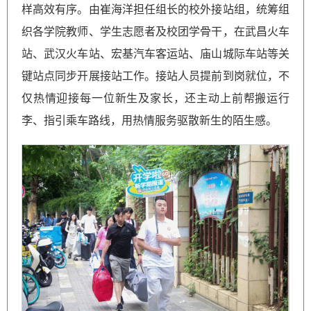
样高效有序。由崔海洋担任组长的校外接站组，统筹组
织各学院教师、学生志愿者及校团学骨干，在武昌火车
站、武汉火车站、宏基汽车客运站、庙山城际车站等关
键站点同步开展接站工作。接站人员提前到岗就位，不
仅热情迎接每一位新生及家长，还主动上前帮搬运行
李、指引乘车路线，用热情服务驱散新生的陌生感。