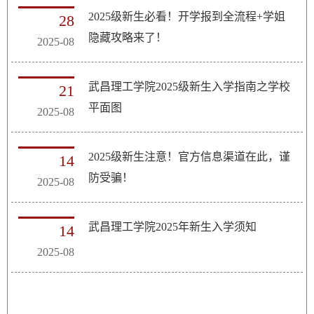
2025级新生必看！开学报到全流程+学姐
28
隐藏攻略来了！
2025-08
武昌理工学院2025级新生入学指南之学校
21
平面图
2025-08
2025级新生注意！官方信息渠道在此，谨
14
防受骗！
2025-08
武昌理工学院2025年新生入学须知
14
2025-08