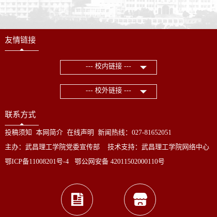
友情链接
--- 校内链接 ---
--- 校外链接 ---
联系方式
投稿须知
本网简介
在线声明
新闻热线：027-81652051
主办：武昌理工学院党委宣传部 技术支持：武昌理工学院网络中心
鄂ICP备11008201号-4 鄂公网安备 42011502000110号