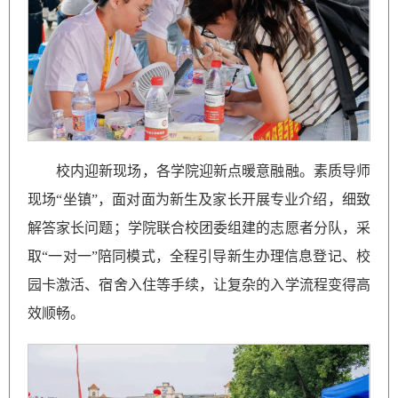
校内迎新现场，各学院迎新点暖意融融。素质导师
现场“坐镇”，面对面为新生及家长开展专业介绍，细致
解答家长问题；学院联合校团委组建的志愿者分队，采
取“一对一”陪同模式，全程引导新生办理信息登记、校
园卡激活、宿舍入住等手续，让复杂的入学流程变得高
效顺畅。