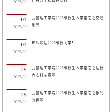
作息时间和日程安排
2025-09
武昌理工学院2025级新生入学指南之交通
01
引导
2025-09
热烈欢迎2025级新同学！
01
2025-09
武昌理工学院2025级新生入学指南之迎新
29
点安排示意图
2025-08
武昌理工学院2025级新生入学指南之报到
29
流程图
2025-08