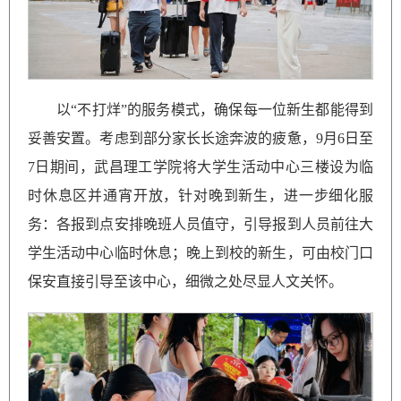
以“不打烊”的服务模式，确保每一位新生都能得到
妥善安置。考虑到部分家长长途奔波的疲惫，9月6日至
7日期间，武昌理工学院将大学生活动中心三楼设为临
时休息区并通宵开放，针对晚到新生，进一步细化服
务：各报到点安排晚班人员值守，引导报到人员前往大
学生活动中心临时休息；晚上到校的新生，可由校门口
保安直接引导至该中心，细微之处尽显人文关怀。