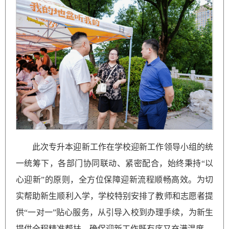
此次专升本迎新工作在学校迎新工作领导小组的统
一统筹下，各部门协同联动、紧密配合，始终秉持“以
心迎新”的原则，全方位保障迎新流程顺畅高效。为切
实帮助新生顺利入学，学校特别安排了教师和志愿者提
供“一对一”贴心服务，从引导入校到办理手续，为新生
提供全程精准帮扶，确保迎新工作既有序又充满温度。