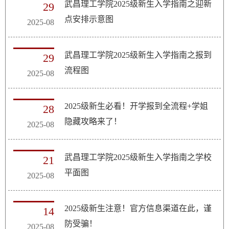
武昌理工学院2025级新生入学指南之迎新
29
点安排示意图
2025-08
武昌理工学院2025级新生入学指南之报到
29
流程图
2025-08
2025级新生必看！开学报到全流程+学姐
28
隐藏攻略来了！
2025-08
武昌理工学院2025级新生入学指南之学校
21
平面图
2025-08
2025级新生注意！官方信息渠道在此，谨
14
防受骗！
2025-08