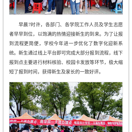
早晨7时许，各部门、各学院工作人员及学生志愿
者早早到位，以饱满的热情迎接新生的到来。为了让报
到流程更简便，学校今年进一步优化了数字化迎新系
统。新生通过线上平台即可完成大部分报到流程，线下
报到点主要进行材料核验、校园卡发放等环节，极大缩
短了报到时间，获得新生及家长的一致好评。