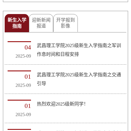
新生入学
迎新新闻
开学报到
报道
影像
指南
武昌理工学院2025级新生入学指南之军训
04
作息时间和日程安排
2025-09
武昌理工学院2025级新生入学指南之交通
01
引导
2025-09
热烈欢迎2025级新同学！
01
2025-09