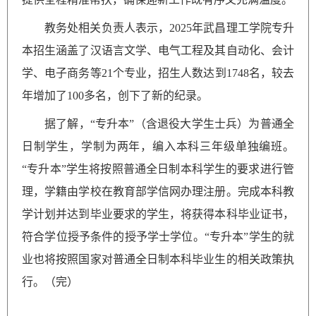
教务处相关负责人表示，2025年武昌理工学院专升
本招生涵盖了汉语言文学、电气工程及其自动化、会计
学、电子商务等21个专业，招生人数达到1748名，较去
年增加了100多名，创下了新的纪录。
据了解，“专升本”（含退役大学生士兵）为普通全
日制学生，学制为两年，编入本科三年级单独编班。
“专升本”学生将按照普通全日制本科学生的要求进行管
理，学籍由学校在教育部学信网办理注册。完成本科教
学计划并达到毕业要求的学生，将获得本科毕业证书，
符合学位授予条件的授予学士学位。“专升本”学生的就
业也将按照国家对普通全日制本科毕业生的相关政策执
行。（完）