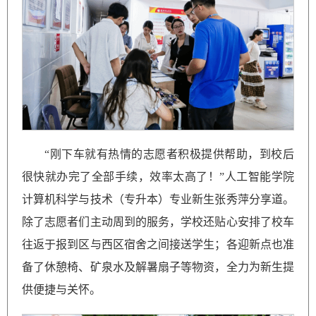
“刚下车就有热情的志愿者积极提供帮助，到校后
很快就办完了全部手续，效率太高了！”人工智能学院
计算机科学与技术（专升本）专业新生张秀萍分享道。
除了志愿者们主动周到的服务，学校还贴心安排了校车
往返于报到区与西区宿舍之间接送学生；各迎新点也准
备了休憩椅、矿泉水及解暑扇子等物资，全力为新生提
供便捷与关怀。