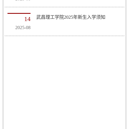
武昌理工学院2025年新生入学须知
14
2025-08