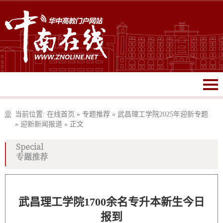
当前位置:
在线首页
»
专题推荐
»
武昌理工学院2025年迎新专题
»
迎新新闻报道
»
正文
Special
专题推荐
武昌理工学院1700余名专升本新生今日
报到