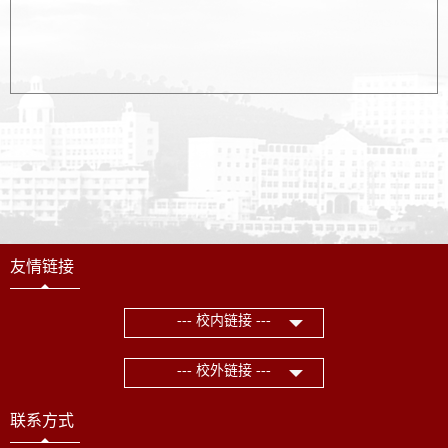
友情链接
--- 校内链接 ---
--- 校外链接 ---
联系方式