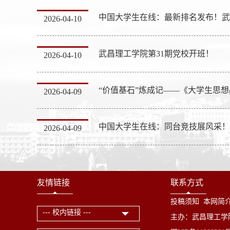
2026-04-10
武昌理工学院第31期党校开班！
2026-04-10
2026-04-09
2026-04-09
友情链接
联系方式
投稿须知
本网简
--- 校内链接 ---
主办：武昌理工学