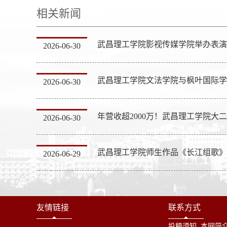
相关新闻
2026-06-30
武昌理工学院文法学院与枫叶国际学
2026-06-30
年营收超2000万！武昌理工学院大
2026-06-30
2026-06-29
友情链接
联系方式
投稿须知
本网简