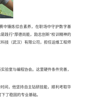
赛中锤炼综合素养，在职场中守护数字基
是践行“厚德尚能，励志创新”校训精神的
米科技（武汉）有限公司，担任运维工程师
新实验室与编程协会。这里硬件条件完善，
余时间，他坚持自主钻研技能，顺利考取华
打下了稳固的专业基础。