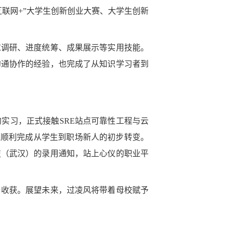
联网+”大学生创新创业大赛、大学生创新
求调研、进度统筹、成果展示等实用技能。
沟通协作的经验，也完成了从知识学习者到
实习，正式接触SRE站点可靠性工程与云
，顺利完成从学生到职场新人的初步转变。
技（武汉）的录用通知，站上心仪的职业平
与收获。展望未来，过凌风将带着母校赋予