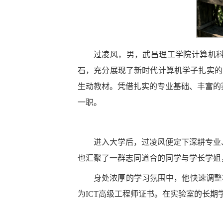
过凌风，男，武昌理工学院计算机
石，充分展现了新时代计算机学子扎实的
生动教材。凭借扎实的专业基础、丰富的
一职。
进入大学后，过凌风便定下深耕专业
也汇聚了一群志同道合的同学与学长学姐
身处浓厚的学习氛围中，他快速调整
为ICT高级工程师证书。在实验室的长