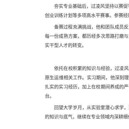
夯实专业基础后，过凌风坚持以赛促
创业训练计划等多项高水平赛事。参赛经
备赛过程充满挑战，他和团队成员反
每一份成熟方案，都历经多次思路打磨与
实干型人才的转变。
依托在校积累的知识与经验，过凌风
原生运维相关工作。实习期间，他深刻理
扎实的实习经历，加上在校期间养成的严
台。
回望大学岁月，从实验室潜心求学，
的知识与底气，继续在专业领域内深耕细