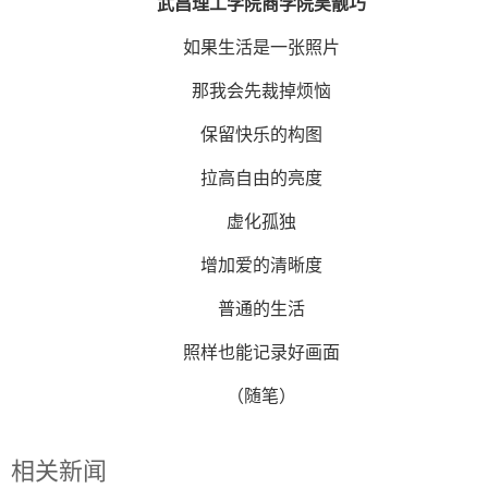
武昌理工学院商学院吴靓巧
如果生活是一张照片
那我会先裁掉烦恼
保留快乐的构图
拉高自由的亮度
虚化孤独
增加爱的清晰度
普通的生活
照样也能记录好画面
（随笔）
相关新闻