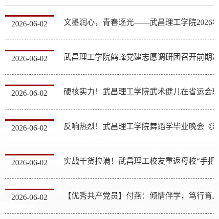
2026-06-02
2026-06-02
2026-06-02
2026-06-02
实战干货拉满！武昌理工校友
2026-06-02
【优秀共产党员】付燕：倾情伴学，笃行育
2026-06-02