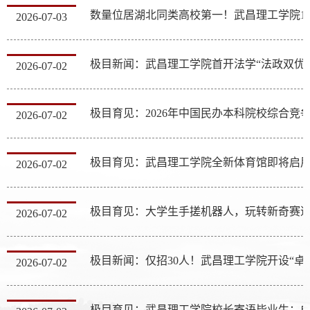
2026-07-03
极目新闻：武昌理工学院首开法学“法政双优
2026-07-02
2026-07-02
极目育见：武昌理工学院全新体育馆即将启
2026-07-02
极目育见：大学生手搓机器人，玩转新奇赛
2026-07-02
极目新闻：仅招30人！
2026-07-02