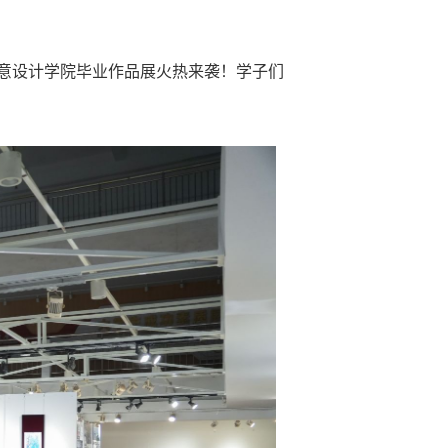
创意设计学院毕业作品展火热来袭！学子们