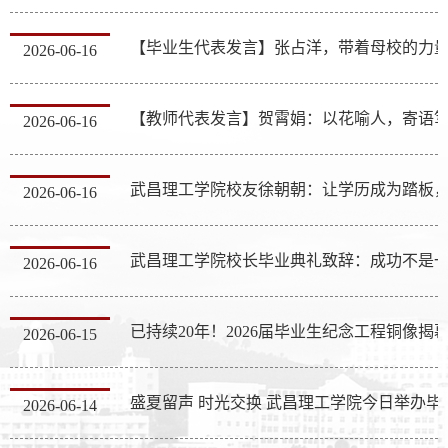
2026-06-16
【教师代表发言】贺霄娟：以花喻人，寄语
2026-06-16
2026-06-16
2026-06-16
已持续20年！2026届毕业生纪念工程铜像揭
2026-06-15
盛夏留声 时光交换 
2026-06-14