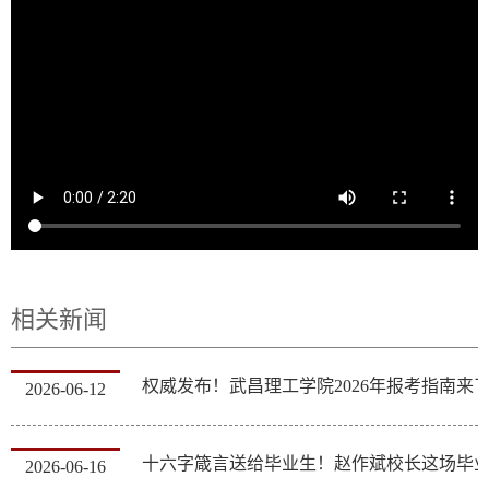
相关新闻
权威发布！武昌理工学院2026年报考指南来
2026-06-12
2026-06-16