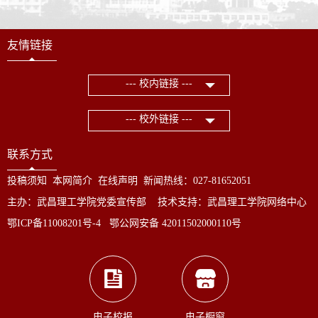
友情链接
--- 校内链接 ---
--- 校外链接 ---
联系方式
投稿须知
本网简介
在线声明
新闻热线：027-81652051
主办：武昌理工学院党委宣传部 技术支持：武昌理工学院网络中心
鄂ICP备11008201号-4 鄂公网安备 42011502000110号
电子校报
电子橱窗