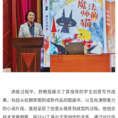
讲座过程中，舒教授展示了其指导的学生创意写作成
果，包括从初期草图到成熟作品的图画书、以及充满想象力
的小说片段，直观呈现了创意从萌芽到成型的过程。他结合
技术发展趋势，探讨AI工具与文学创作的关系，通过对比作