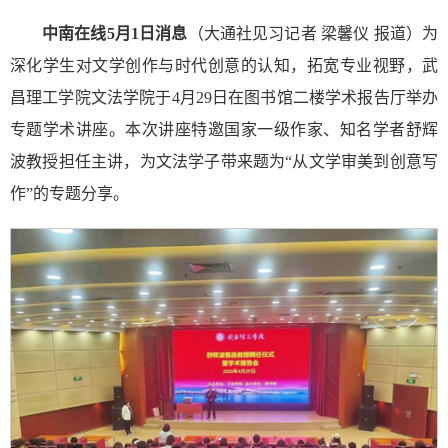
中南在线5月1日消息
（大通社见习记者 梁馨仪 报道）为
深化学生对文学创作与时代创意的认知，拓宽专业视野，武
昌理工学院文法学院于4月29日在图书馆二楼学术报告厅举办
专题学术讲座。本次讲座特邀国家一级作家、知名学者舒辉
波教授担任主讲，为文法学子带来题为“从文学审美到创意写
作”的专题分享。