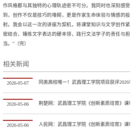
作风格都与其独特的心理轨迹密不可分。我同时也深刻感受
到，创作不仅是技巧的堆砌，更是作家生命体验与情感的投
射。我会以这一次的讲座为契机，将课堂知识与文学创作紧
密结合，锤炼文字表达的硬本领，践行文法学子的责任与担
当。”（完）
相关新闻
2026-05-07
2026-05-06
2026-05-06