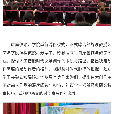
讲座伊始，学院举行聘任仪式，正式聘请舒辉波教授为
文法学院课程教授。分享中，舒教授立足自身创作与教学实
践，探讨人工智能时代文学创作的本质与路径，指出决定创
作高度的是创作者的格局、视野及对时代脉搏的把握，勉励
学子突破认知局限。他以莫言等作家为例，提出伟大创作始
于对前人作品的深度阅读与模仿，建议学生拆解经典研习叙
事技巧，重视中西文脉对创意写作的滋养。