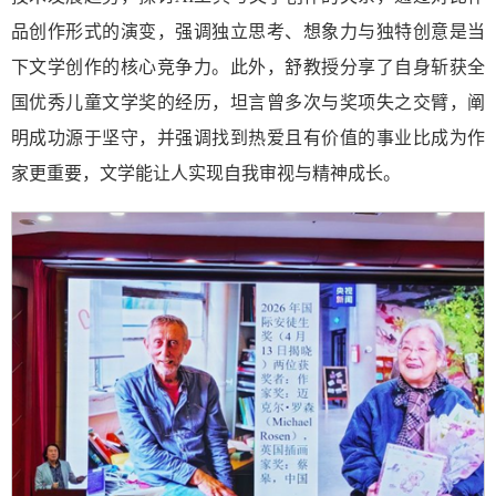
品创作形式的演变，强调独立思考、想象力与独特创意是当
下文学创作的核心竞争力。此外，舒教授分享了自身斩获全
国优秀儿童文学奖的经历，坦言曾多次与奖项失之交臂，阐
明成功源于坚守，并强调找到热爱且有价值的事业比成为作
家更重要，文学能让人实现自我审视与精神成长。